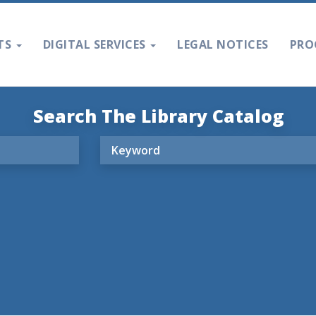
TS
DIGITAL SERVICES
LEGAL NOTICES
PRO
Search The Library Catalog