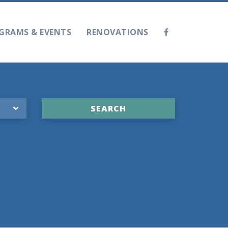
GRAMS & EVENTS
RENOVATIONS