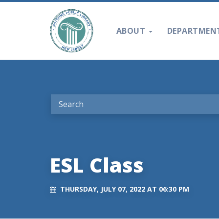
ABOUT
DEPARTMEN
ESL Class
THURSDAY, JULY 07, 2022 AT 06:30 PM