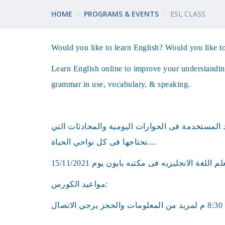
HOME
PROGRAMS & EVENTS
ESL CLASS
Would you like to learn English? Would you like t
Learn English online to improve your understandin
grammar in use, vocabulary, & speaking.
د المستخدمة فى الحوارات اليومية والمحادثات التي
تحتاجها فى كل نواحي الحياة....
مواعيد الكورس: