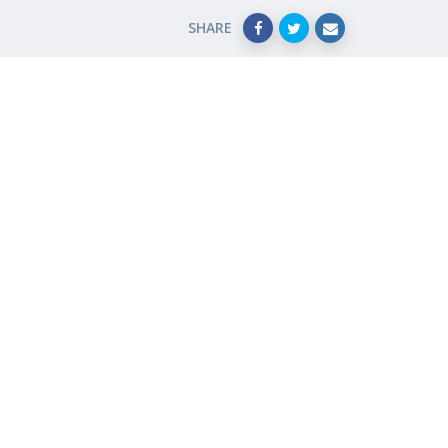
SHARE