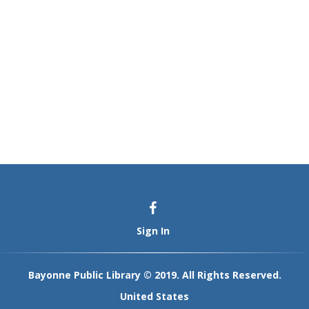
Sign In
Bayonne Public Library © 2019. All Rights Reserved.
United States