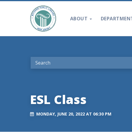
ABOUT
DEPARTMEN
ESL Class
MONDAY, JUNE 20, 2022 AT 06:30 PM