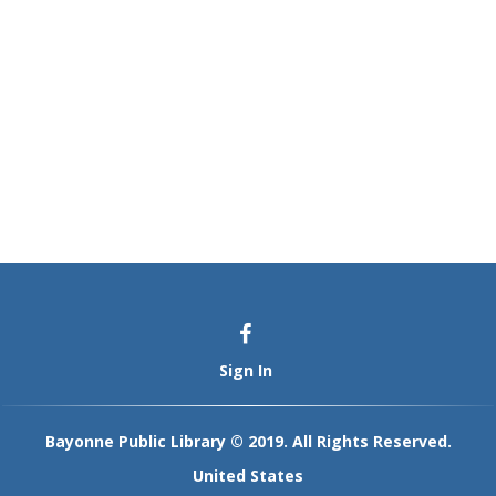
Sign In
Bayonne Public Library © 2019. All Rights Reserved.
United States