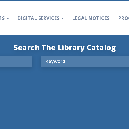
TS
DIGITAL SERVICES
LEGAL NOTICES
PRO
Search The Library Catalog