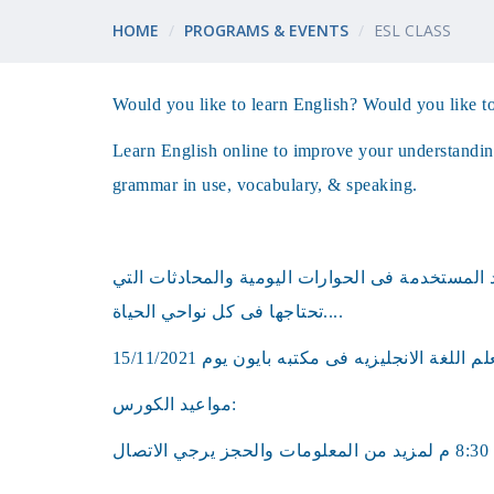
HOME
PROGRAMS & EVENTS
ESL CLASS
Would you like to learn English? Would you like t
Learn English online to improve your understandin
grammar in use, vocabulary, & speaking.
د المستخدمة فى الحوارات اليومية والمحادثات التي
تحتاجها فى كل نواحي الحياة....
مواعيد الكورس: