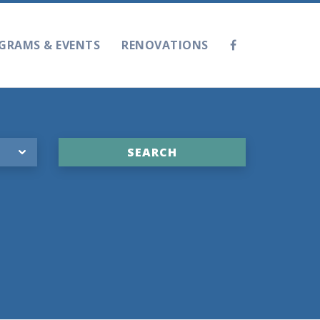
GRAMS & EVENTS
RENOVATIONS