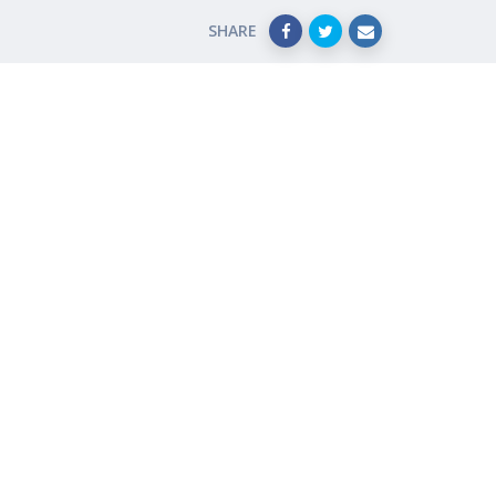
SHARE